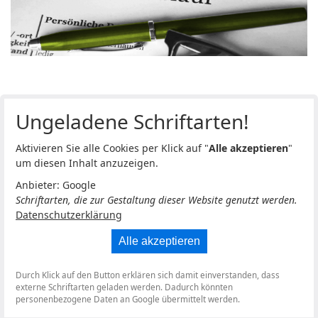
Ungeladene Schriftarten!
Aktivieren Sie alle Cookies per Klick auf "
Alle akzeptieren
"
um diesen Inhalt anzuzeigen.
Anbieter: Google
Schriftarten, die zur Gestaltung dieser Website genutzt werden.
Datenschutzerklärung
Alle akzeptieren
Durch Klick auf den Button erklären sich damit einverstanden, dass
externe Schriftarten geladen werden. Dadurch könnten
personenbezogene Daten an Google übermittelt werden.