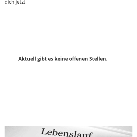
dich jetzt!
Aktuell gibt es keine offenen Stellen.