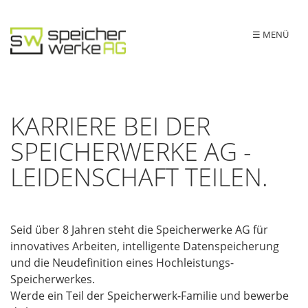
☰ MENÜ
KARRIERE BEI DER
SPEICHERWERKE AG -
LEIDENSCHAFT TEILEN.
Seid über 8 Jahren steht die Speicherwerke AG für
innovatives Arbeiten, intelligente Datenspeicherung
und die Neudefinition eines Hochleistungs-
Speicherwerkes.
Werde ein Teil der Speicherwerk-Familie und bewerbe